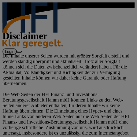
Disclaimer
Login
Die Inhalte unserer Seiten wurden mit größter Sorgfalt erstellt und
werden ständig überprüft und aktualisiert. Trotz aller Sorgfalt
können sich die Daten zwischenzeitlich verändert haben. Für die
Aktualität, Vollständigkeit und Richtigkeit der zur Verfügung
gestellten Inhalte können wir daher keine Garantie oder Haftung
übernehmen.
Die Web-Seiten der HFI Finanz- und Investitions-
Beratungsgesellschaft Hamm mbH können Links zu den Web-
Seiten anderer Anbieter enthalten, für deren Inhalte wir keine
Haftung übernehmen. Die Einrichtung eines Hyper- und eines
Inline-Links von anderen Web-Seiten auf die Web-Seiten der HFI
Finanz- und Investitions-Beratungsgesellschaft Hamm mbH ohne
vorherige schriftliche Zustimmung von uns, wird ausdrücklich
untersagt, insbesondere ist es unzulässig, die zum Internetangebot