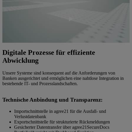
Video
abspielen
Digitale Prozesse für effiziente
Abwicklung
Unsere Systeme sind konsequent auf die Anforderungen von
Banken ausgerichtet und ermöglichen eine nahtlose Integration in
bestehende IT- und Prozesslandschaften.
Technische Anbindung und Transparenz:
Importschnittstelle in agree21 für die Ausfall- und
Verlustdatenbank
Exportschnittstelle für strukturierte Rückmeldungen
Gesicherter Datentransfer über agree21SecureDocs