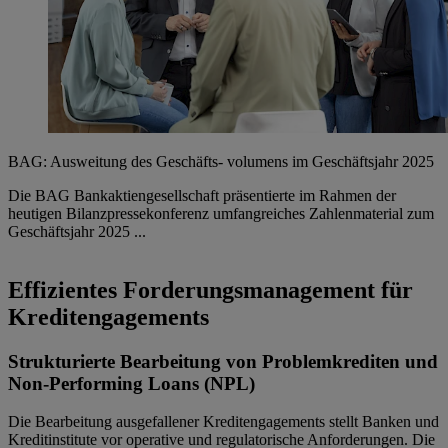
BAG: Ausweitung des Geschäfts- volumens im Geschäftsjahr 2025
Die BAG Bankaktiengesellschaft präsentierte im Rahmen der
heutigen Bilanzpressekonferenz umfangreiches Zahlenmaterial zum
Geschäftsjahr 2025 ...
Effizientes Forderungsmanagement für
Kreditengagements
Strukturierte Bearbeitung von Problemkrediten und
Non-Performing Loans (NPL)
Die Bearbeitung ausgefallener Kreditengagements stellt Banken und
Kreditinstitute vor operative und regulatorische Anforderungen. Die