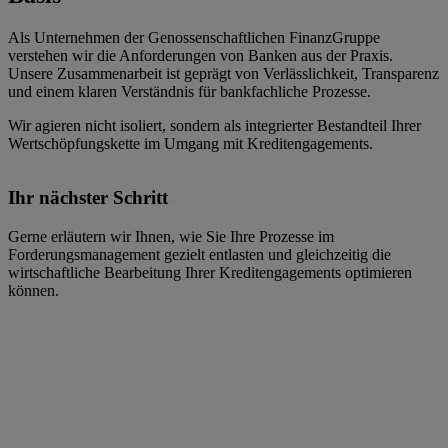
Als Unternehmen der Genossenschaftlichen FinanzGruppe
verstehen wir die Anforderungen von Banken aus der Praxis.
Unsere Zusammenarbeit ist geprägt von Verlässlichkeit, Transparenz
und einem klaren Verständnis für bankfachliche Prozesse.
Wir agieren nicht isoliert, sondern als integrierter Bestandteil Ihrer
Wertschöpfungskette im Umgang mit Kreditengagements.
Ihr nächster Schritt
Gerne erläutern wir Ihnen, wie Sie Ihre Prozesse im
Forderungsmanagement gezielt entlasten und gleichzeitig die
wirtschaftliche Bearbeitung Ihrer Kreditengagements optimieren
können.