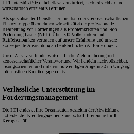
HFI unterstützt Sie dabei, diese strukturiert, nachvollziehbar und
wirtschaftlich effizient zu erfüllen.
Als spezialisierter Dienstleister innerhalb der Genossenschaftlichen
FinanzGruppe übernehmen wir seit 2004 die professionelle
Bearbeitung von Forderungen aus Problemkrediten und Non-
Performing Loans (NPL). Über 300 Volksbanken und
Raiffeisenbanken vertrauen auf unsere Erfahrung und unsere
konsequente Ausrichtung an bankfachlichen Anforderungen.
Unser Ansatz verbindet wirtschaftliche Zielorientierung mit
genossenschaftlicher Verantwortung: Wir handeln nachvollziehbar,
lösungsorientiert und mit dem notwendigen Augenmaß im Umgang
mit sensiblen Kreditengagements.
Verlässliche Unterstützung im
Forderungsmanagement
Die HFI entlastet Ihre Organisation gezielt in der Abwicklung
notleidender Kreditengagements und schafft Freiräume für Ihr
Kerngeschäft.