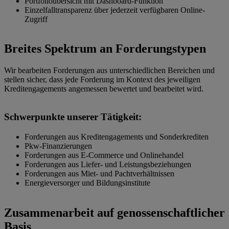
Portfolioübersicht mit Dashboard-Funktion
Einzelfalltransparenz über jederzeit verfügbaren Online-
Zugriff
Breites Spektrum an Forderungstypen
Wir bearbeiten Forderungen aus unterschiedlichen Bereichen und
stellen sicher, dass jede Forderung im Kontext des jeweiligen
Kreditengagements angemessen bewertet und bearbeitet wird.
Schwerpunkte unserer Tätigkeit:
Forderungen aus Kreditengagements und Sonderkrediten
Pkw-Finanzierungen
Forderungen aus E-Commerce und Onlinehandel
Forderungen aus Liefer- und Leistungsbeziehungen
Forderungen aus Miet- und Pachtverhältnissen
Energieversorger und Bildungsinstitute
Zusammenarbeit auf genossenschaftlicher
Basis