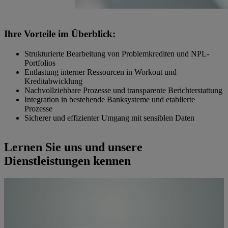
Ihre Vorteile im Überblick:
Strukturierte Bearbeitung von Problemkrediten und NPL-
Portfolios
Entlastung interner Ressourcen in Workout und
Kreditabwicklung
Nachvollziehbare Prozesse und transparente Berichterstattung
Integration in bestehende Banksysteme und etablierte
Prozesse
Sicherer und effizienter Umgang mit sensiblen Daten
Lernen Sie uns und unsere
Dienstleistungen kennen